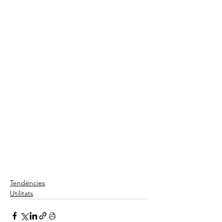
Tendències
Utilitats