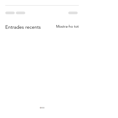
Mostra-ho tot
Entrades recents