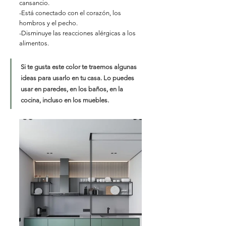
cansancio.
-Está conectado con el corazón, los 
hombros y el pecho.
-Disminuye las reacciones alérgicas a los 
alimentos.
Si te gusta este color te traemos algunas 
ideas para usarlo en tu casa. Lo puedes 
usar en paredes, en los baños, en la 
cocina, incluso en los muebles. 