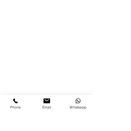
Phone
Email
Whatsapp