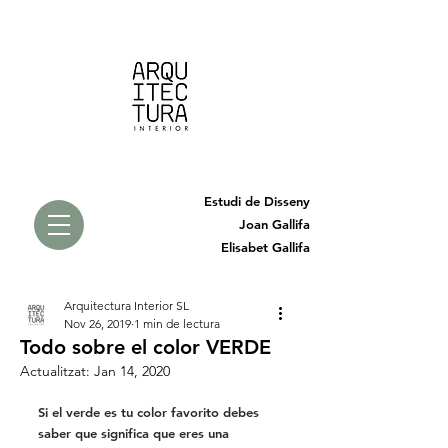
Estudi de Disseny
Joan Gallifa
Elisabet Gallifa
Arquitectura Interior SL
Nov 26, 2019
1 min de lectura
Todo sobre el color VERDE
Actualitzat:
Jan 14, 2020
Si el verde es tu color favorito 
debes 
saber que significa que eres una 