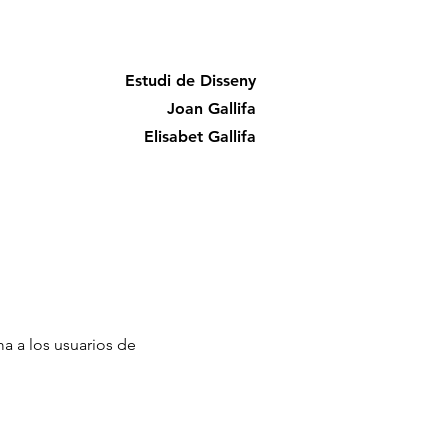
Estudi de Disseny
Joan Gallifa
Elisabet Gallifa
ma a los usuarios de