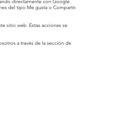
icando directamente con Google.
nes del tipo Me gusta o Compartir.
e sitio web. Estas acciones se
sotros a través de la sección de