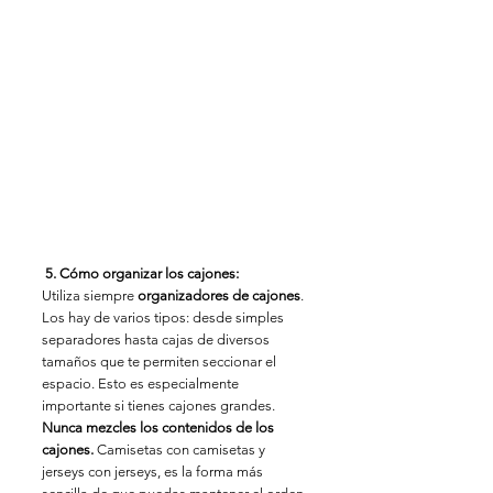
5. Cómo organizar los cajones:
Utiliza siempre 
organizadores de cajones
. 
Los hay de varios tipos: desde simples 
separadores hasta cajas de diversos 
tamaños que te permiten seccionar el 
espacio. Esto es especialmente 
importante si tienes cajones grandes. 
Nunca mezcles los contenidos de los 
cajones.
 Camisetas con camisetas y 
jerseys con jerseys, es la forma más 