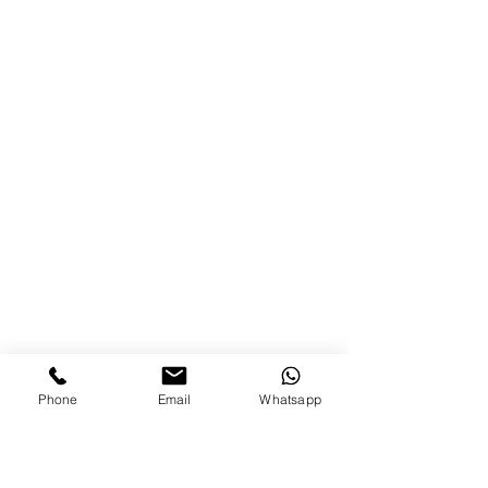
Phone
Email
Whatsapp