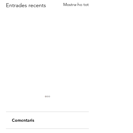
Mostra-ho tot
Entrades recents
Comentaris