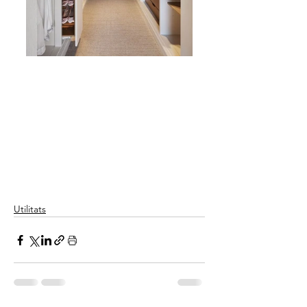
Utilitats