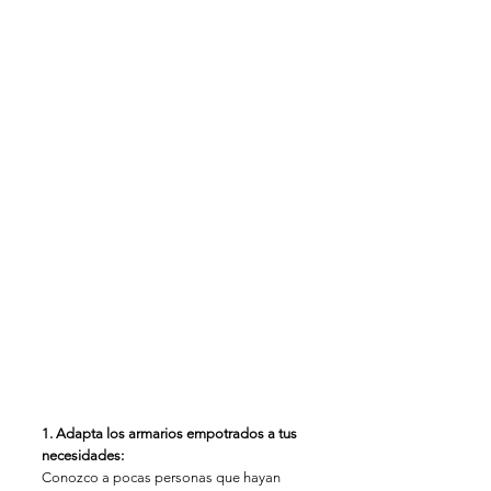
1. Adapta los armarios empotrados a tus 
necesidades:
Conozco a pocas personas que hayan 