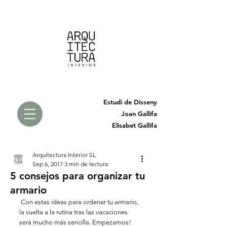
Estudi de Disseny
Joan Gallifa
Elisabet Gallifa
Arquitectura Interior SL
Sep 6, 2017
3 min de lectura
5 consejos para organizar tu
armario
 Con estas ideas para ordenar tu armario, 
la vuelta a la rutina tras las vacaciones 
será mucho más sencilla. Empezamos!  