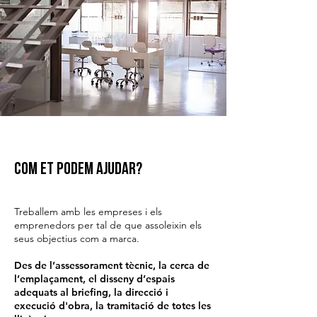
COM et podem ajudar?
Treballem amb les empreses i els
emprenedors per tal de que assoleixin els
seus objectius com a marca.
Des de l’assessorament tècnic, la cerca de
l’emplaçament, el disseny d’espais
adequats al briefing, la direcció i
execució d'obra, la tramitació de totes les