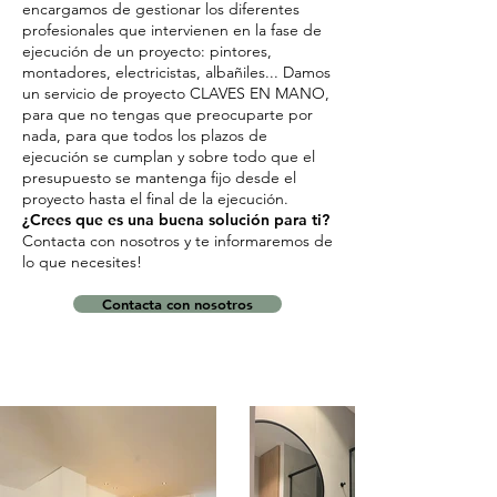
encargamos de gestionar los diferentes
profesionales que intervienen en la fase de
ejecución de un proyecto: pintores,
montadores, electricistas, albañiles... Damos
un servicio de proyecto CLAVES EN MANO,
para que no tengas que preocuparte por
nada, para que todos los plazos de
ejecución se cumplan y sobre todo que el
presupuesto se mantenga fijo desde el
proyecto hasta el final de la ejecución.
¿Crees que es una buena solución para ti?
Contacta con nosotros y te informaremos de
lo que necesites!
Contacta con nosotros