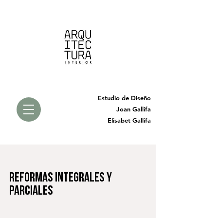
Estudio de Diseño
Joan Gallifa
Elisabet Gallifa
REFORMAS integrales y
parciales