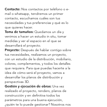
Contacto:
Nos contactos por teléfono o e-
mail o whatsapp, tendremos un primer
contacto, escuchamos cuáles son tus
necesidades y tus preferencias y qué es lo
que quieres hacer.
Toma de tamaños:
Quedamos un día y
venimos a hacer un estudio in situ, tomar
medidas y ver el espacio en el que se
desarrollará el proyecto.
Proyecto:
Después de hablar contigo sobre
tus necesidades, realizamos un proyecto,
con un estudio de la distribución, mobiliario,
colores, complementos, y todos los detalles
que requiera. Para que puedas hacerte a la
idea de cómo será el proyecto, vamos a
desarrollar los planos de distribución y
perspectivas 3D.
Gestión y ejecución de obras:
Una vez
realizado el proyecto, renders, planos de
construcción y en definitiva todos los
parámetros para una buena ejecución,
¿quién te lo puede gestionar? Nosotros nos