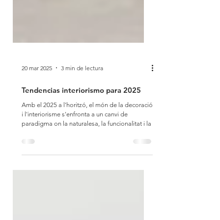
20 mar 2025
3 min de lectura
Tendencias interiorismo para 2025
Amb el 2025 a l'horitzó, el món de la decoració
i l'interiorisme s'enfronta a un canvi de
paradigma on la naturalesa, la funcionalitat i la