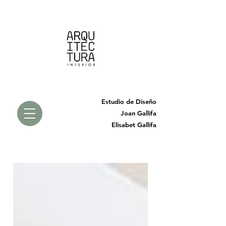
Estudio de Diseño
Joan Gallifa
Elisabet Gallifa