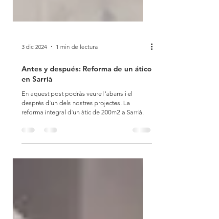
3 dic 2024
1 min de lectura
Antes y después: Reforma de un ático
en Sarrià
En aquest post podràs veure l'abans i el
després d'un dels nostres projectes. La
reforma integral d'un àtic de 200m2 a Sarrià.