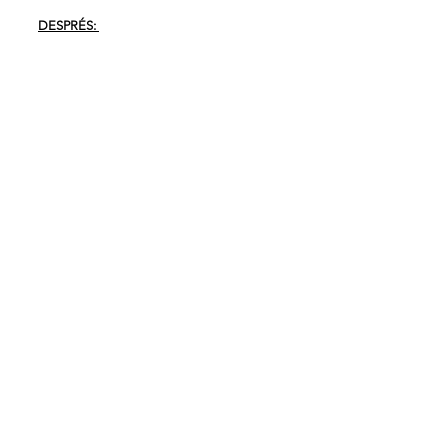
DESPRÉS: 