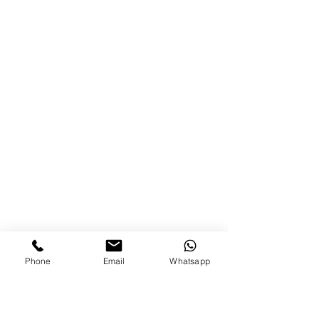
Phone
Email
Whatsapp