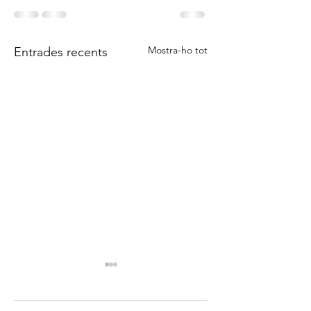
Mostra-ho tot
Entrades recents